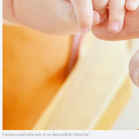
Fiecare copil este unic și se dezvoltă în ritmul lui !