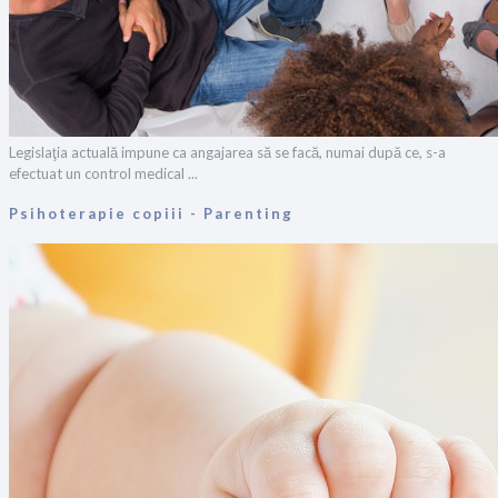
Legislaţia actuală impune ca angajarea să se facă, numai după ce, s-a
efectuat un control medical ...
Psihoterapie copiii - Parenting