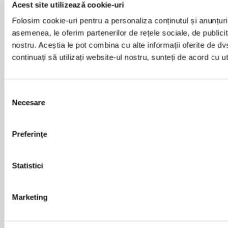
Acest site utilizează cookie-uri
Folosim cookie-uri pentru a personaliza conținutul și anunțurile
asemenea, le oferim partenerilor de rețele sociale, de publicitat
nostru. Aceștia le pot combina cu alte informații oferite de dvs.
continuați să utilizați website-ul nostru, sunteți de acord cu 
Selecția
Necesare
consimțământului
Preferinţe
Statistici
Marketing