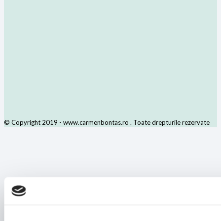
© Copyright 2019 - www.carmenbontas.ro . Toate drepturile rezervate