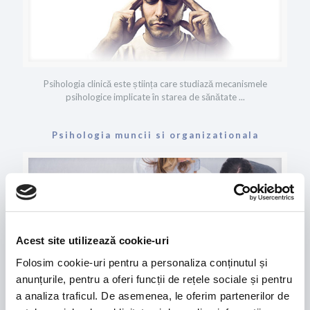
Psihologia clinică este știința care studiază mecanismele
psihologice implicate în starea de sănătate ...
Psihologia muncii si organizationala
Acest site utilizează cookie-uri
Folosim cookie-uri pentru a personaliza conținutul și
anunțurile, pentru a oferi funcții de rețele sociale și pentru
a analiza traficul. De asemenea, le oferim partenerilor de