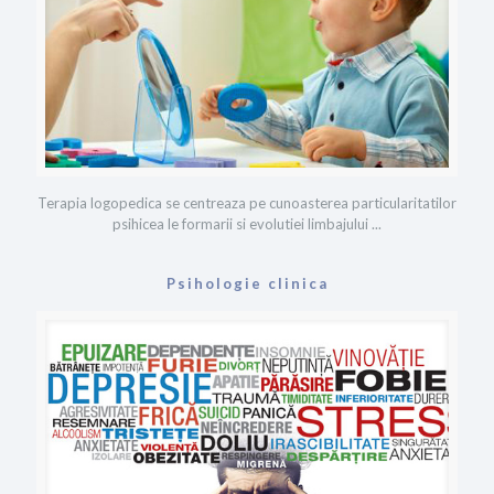
Terapia logopedica se centreaza pe cunoasterea particularitatilor
psihicea le formarii si evolutiei limbajului ...
Psihologie clinica